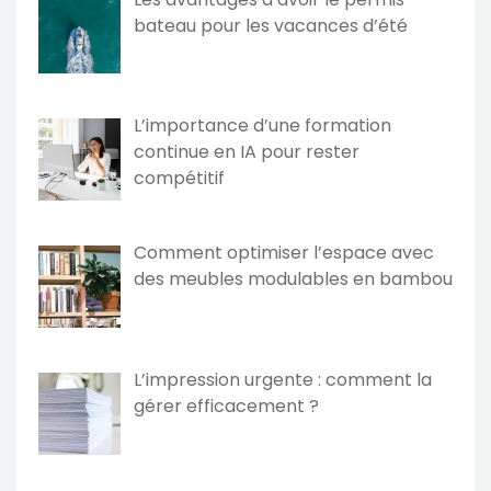
bateau pour les vacances d’été
L’importance d’une formation
continue en IA pour rester
compétitif
Comment optimiser l’espace avec
des meubles modulables en bambou
L’impression urgente : comment la
gérer efficacement ?