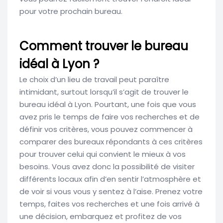
pour votre prochain bureau.
Comment trouver le bureau
idéal à Lyon ?
Le choix d’un lieu de travail peut paraître
intimidant, surtout lorsqu’il s’agit de trouver le
bureau idéal à Lyon. Pourtant, une fois que vous
avez pris le temps de faire vos recherches et de
définir vos critères, vous pouvez commencer à
comparer des bureaux répondants à ces critères
pour trouver celui qui convient le mieux à vos
besoins. Vous avez donc la possibilité de visiter
différents locaux afin d’en sentir l’atmosphère et
de voir si vous vous y sentez à l’aise. Prenez votre
temps, faites vos recherches et une fois arrivé à
une décision, embarquez et profitez de vos