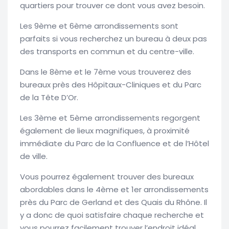
quartiers pour trouver ce dont vous avez besoin.
Les 9ème et 6ème arrondissements sont
parfaits si vous recherchez un bureau à deux pas
des transports en commun et du centre-ville.
Dans le 8ème et le 7ème vous trouverez des
bureaux près des Hôpitaux-Cliniques et du Parc
de la Tête D’Or.
Les 3ème et 5ème arrondissements regorgent
également de lieux magnifiques, à proximité
immédiate du Parc de la Confluence et de l’Hôtel
de ville.
Vous pourrez également trouver des bureaux
abordables dans le 4ème et 1er arrondissements
près du Parc de Gerland et des Quais du Rhône. Il
y a donc de quoi satisfaire chaque recherche et
vous pourrez facilement trouver l’endroit idéal