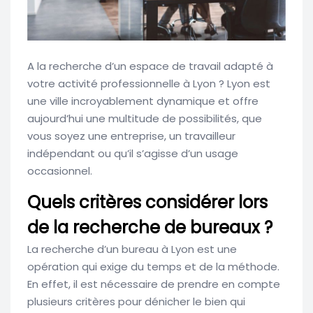
A la recherche d’un espace de travail adapté à
votre activité professionnelle à Lyon ? Lyon est
une ville incroyablement dynamique et offre
aujourd’hui une multitude de possibilités, que
vous soyez une entreprise, un travailleur
indépendant ou qu’il s’agisse d’un usage
occasionnel.
Quels critères considérer lors
de la recherche de bureaux ?
La recherche d’un bureau à Lyon est une
opération qui exige du temps et de la méthode.
En effet, il est nécessaire de prendre en compte
plusieurs critères pour dénicher le bien qui