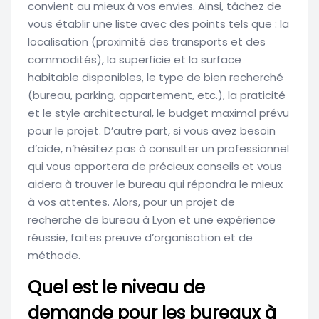
convient au mieux à vos envies. Ainsi, tâchez de
vous établir une liste avec des points tels que : la
localisation (proximité des transports et des
commodités), la superficie et la surface
habitable disponibles, le type de bien recherché
(bureau, parking, appartement, etc.), la praticité
et le style architectural, le budget maximal prévu
pour le projet. D’autre part, si vous avez besoin
d’aide, n’hésitez pas à consulter un professionnel
qui vous apportera de précieux conseils et vous
aidera à trouver le bureau qui répondra le mieux
à vos attentes. Alors, pour un projet de
recherche de bureau à Lyon et une expérience
réussie, faites preuve d’organisation et de
méthode.
Quel est le niveau de
demande pour les bureaux à