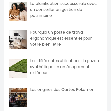
La planification successorale avec
un conseiller en gestion de
patrimoine
Pourquoi un poste de travail
ergonomique est essentiel pour
votre bien-être
Les différentes utilisations du gazon
synthétique en aménagement
extérieur
Les origines des Cartes Pokémon !