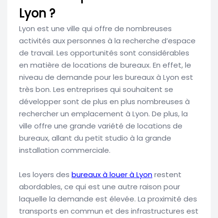
Lyon ?
Lyon est une ville qui offre de nombreuses
activités aux personnes à la recherche d’espace
de travail. Les opportunités sont considérables
en matière de locations de bureaux. En effet, le
niveau de demande pour les bureaux à Lyon est
très bon. Les entreprises qui souhaitent se
développer sont de plus en plus nombreuses à
rechercher un emplacement à Lyon. De plus, la
ville offre une grande variété de locations de
bureaux, allant du petit studio à la grande
installation commerciale.
Les loyers des
bureaux à louer à Lyon
restent
abordables, ce qui est une autre raison pour
laquelle la demande est élevée. La proximité des
transports en commun et des infrastructures est