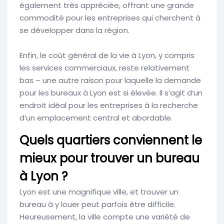
également très appréciée, offrant une grande
commodité pour les entreprises qui cherchent à
se développer dans la région.
Enfin, le coût général de la vie à Lyon, y compris
les services commerciaux, reste relativement
bas – une autre raison pour laquelle la demande
pour les bureaux à Lyon est si élevée. Il s’agit d’un
endroit idéal pour les entreprises à la recherche
d’un emplacement central et abordable.
Quels quartiers conviennent le
mieux pour trouver un bureau
à Lyon ?
Lyon est une magnifique ville, et trouver un
bureau à y louer peut parfois être difficile.
Heureusement, la ville compte une variété de