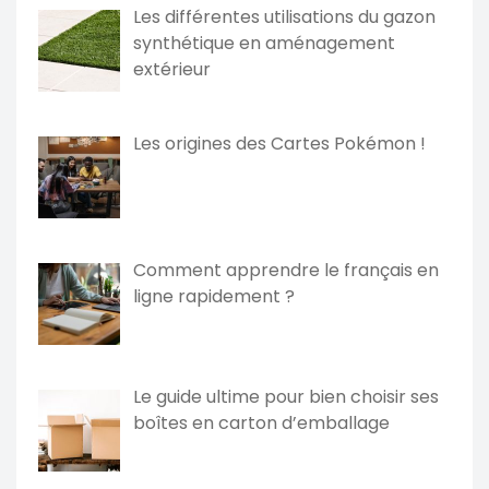
Les différentes utilisations du gazon
synthétique en aménagement
extérieur
Les origines des Cartes Pokémon !
Comment apprendre le français en
ligne rapidement ?
Le guide ultime pour bien choisir ses
boîtes en carton d’emballage