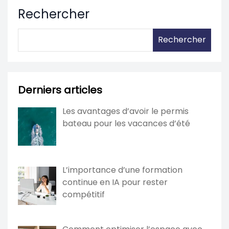
Rechercher
Rechercher
Derniers articles
Les avantages d’avoir le permis
bateau pour les vacances d’été
L’importance d’une formation
continue en IA pour rester
compétitif