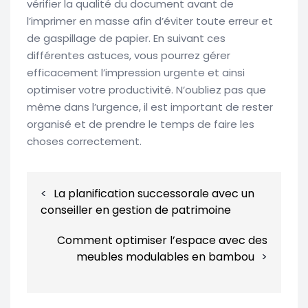
vérifier la qualité du document avant de
l’imprimer en masse afin d’éviter toute erreur et
de gaspillage de papier. En suivant ces
différentes astuces, vous pourrez gérer
efficacement l’impression urgente et ainsi
optimiser votre productivité. N’oubliez pas que
même dans l’urgence, il est important de rester
organisé et de prendre le temps de faire les
choses correctement.
Navigation
La planification successorale avec un
de
conseiller en gestion de patrimoine
l’article
Comment optimiser l’espace avec des
meubles modulables en bambou