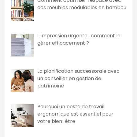
Comment optimiser l’espace avec
des meubles modulables en bambou
L’impression urgente : comment la
gérer efficacement ?
La planification successorale avec
un conseiller en gestion de
patrimoine
Pourquoi un poste de travail
ergonomique est essentiel pour
votre bien-être