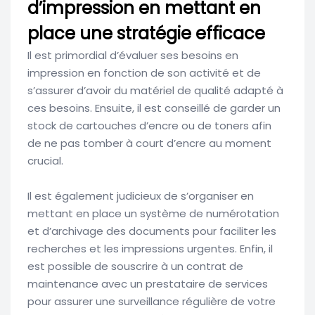
d’impression en mettant en
place une stratégie efficace
Il est primordial d’évaluer ses besoins en
impression en fonction de son activité et de
s’assurer d’avoir du matériel de qualité adapté à
ces besoins. Ensuite, il est conseillé de garder un
stock de cartouches d’encre ou de toners afin
de ne pas tomber à court d’encre au moment
crucial.
Il est également judicieux de s’organiser en
mettant en place un système de numérotation
et d’archivage des documents pour faciliter les
recherches et les impressions urgentes. Enfin, il
est possible de souscrire à un contrat de
maintenance avec un prestataire de services
pour assurer une surveillance régulière de votre