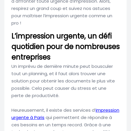
à affronter toute urgence d’impression. Alors,
respirez un grand coup et suivez nos astuces
pour maîtriser l’impression urgente comme un
pro !
L’impression urgente, un défi
quotidien pour de nombreuses
entreprises
Un imprévu de dernière minute peut bousculer
tout un planning, et il faut alors trouver une
solution pour obtenir les documents le plus vite
possible. Cela peut causer du stress et une
perte de productivité.
Heureusement, il existe des services d’
impression
urgente à Paris
qui permettent de répondre à
ces besoins en un temps record. Grâce à une