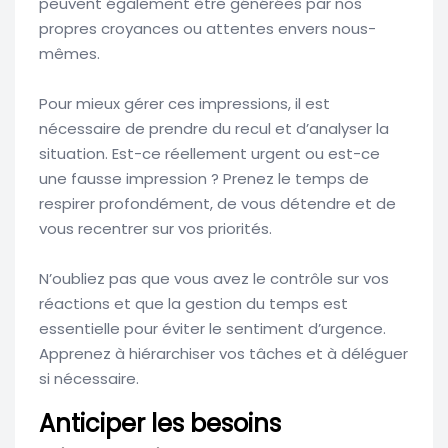
peuvent également être générées par nos
propres croyances ou attentes envers nous-
mêmes.
Pour mieux gérer ces impressions, il est
nécessaire de prendre du recul et d’analyser la
situation. Est-ce réellement urgent ou est-ce
une fausse impression ? Prenez le temps de
respirer profondément, de vous détendre et de
vous recentrer sur vos priorités.
N’oubliez pas que vous avez le contrôle sur vos
réactions et que la gestion du temps est
essentielle pour éviter le sentiment d’urgence.
Apprenez à hiérarchiser vos tâches et à déléguer
si nécessaire.
Anticiper les besoins