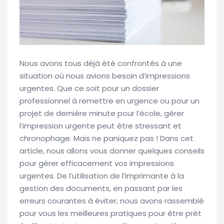
Nous avons tous déjà été confrontés à une
situation où nous avions besoin d’impressions
urgentes. Que ce soit pour un dossier
professionnel à remettre en urgence ou pour un
projet de dernière minute pour l’école, gérer
l’impression urgente peut être stressant et
chronophage. Mais ne paniquez pas ! Dans cet
article, nous allons vous donner quelques conseils
pour gérer efficacement vos impressions
urgentes. De l’utilisation de l’imprimante à la
gestion des documents, en passant par les
erreurs courantes à éviter, nous avons rassemblé
pour vous les meilleures pratiques pour être prêt