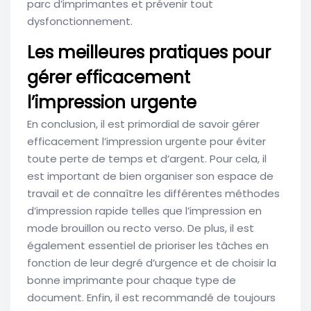
parc d’imprimantes et prévenir tout
dysfonctionnement.
Les meilleures pratiques pour
gérer efficacement
l’impression urgente
En conclusion, il est primordial de savoir gérer
efficacement l’impression urgente pour éviter
toute perte de temps et d’argent. Pour cela, il
est important de bien organiser son espace de
travail et de connaître les différentes méthodes
d’impression rapide telles que l’impression en
mode brouillon ou recto verso. De plus, il est
également essentiel de prioriser les tâches en
fonction de leur degré d’urgence et de choisir la
bonne imprimante pour chaque type de
document. Enfin, il est recommandé de toujours