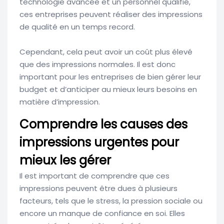
technologie avancée et un personnel qualifié,
ces entreprises peuvent réaliser des impressions
de qualité en un temps record.
Cependant, cela peut avoir un coût plus élevé
que des impressions normales. Il est donc
important pour les entreprises de bien gérer leur
budget et d’anticiper au mieux leurs besoins en
matière d’impression.
Comprendre les causes des
impressions urgentes pour
mieux les gérer
Il est important de comprendre que ces
impressions peuvent être dues à plusieurs
facteurs, tels que le stress, la pression sociale ou
encore un manque de confiance en soi. Elles