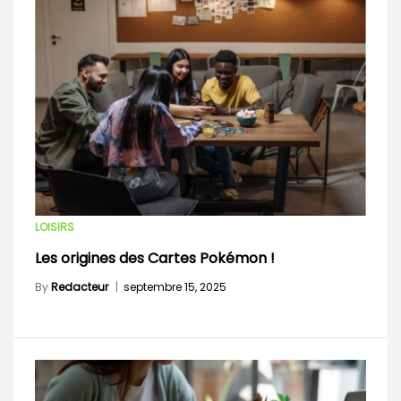
LOISIRS
Les origines des Cartes Pokémon !
By
Redacteur
|
septembre 15, 2025