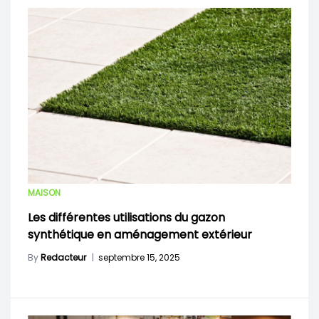
MAISON
Les différentes utilisations du gazon
synthétique en aménagement extérieur
By
Redacteur
|
septembre 15, 2025