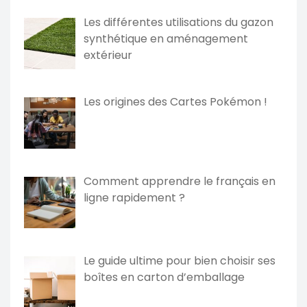
Les différentes utilisations du gazon
synthétique en aménagement
extérieur
Les origines des Cartes Pokémon !
Comment apprendre le français en
ligne rapidement ?
Le guide ultime pour bien choisir ses
boîtes en carton d’emballage