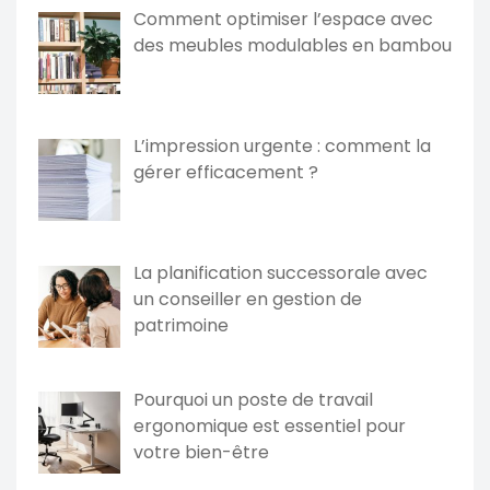
Comment optimiser l’espace avec
des meubles modulables en bambou
L’impression urgente : comment la
gérer efficacement ?
La planification successorale avec
un conseiller en gestion de
patrimoine
Pourquoi un poste de travail
ergonomique est essentiel pour
votre bien-être