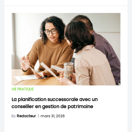
VIE PRATIQUE
La planification successorale avec un
conseiller en gestion de patrimoine
By
Redacteur
|
mars 31, 2026