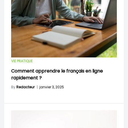
VIE PRATIQUE
Comment apprendre le français en ligne
rapidement ?
By
Redacteur
|
janvier 3, 2025