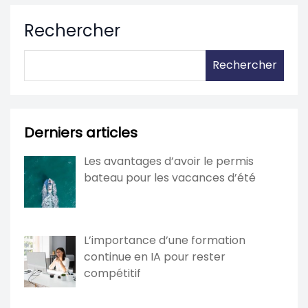
Rechercher
Rechercher
Derniers articles
Les avantages d’avoir le permis
bateau pour les vacances d’été
L’importance d’une formation
continue en IA pour rester
compétitif