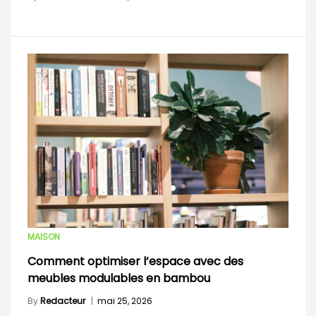
MAISON
Comment optimiser l’espace avec des
meubles modulables en bambou
By
Redacteur
|
mai 25, 2026