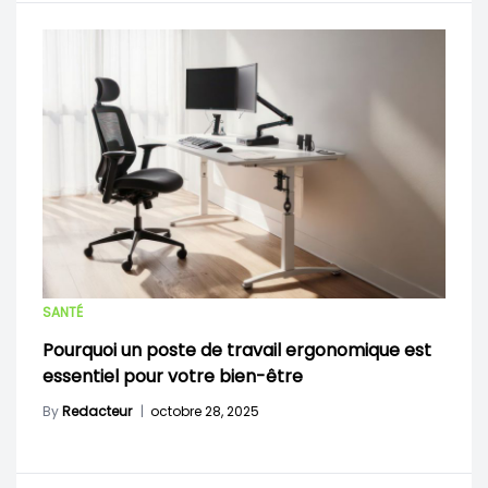
SANTÉ
Pourquoi un poste de travail ergonomique est
essentiel pour votre bien-être
By
Redacteur
|
octobre 28, 2025