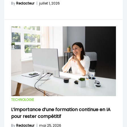
By
Redacteur
|
juillet 1, 2026
TECHNOLOGIE
L’importance d’une formation continue en IA
pour rester compétitif
By
Redacteur
|
mai 25, 2026