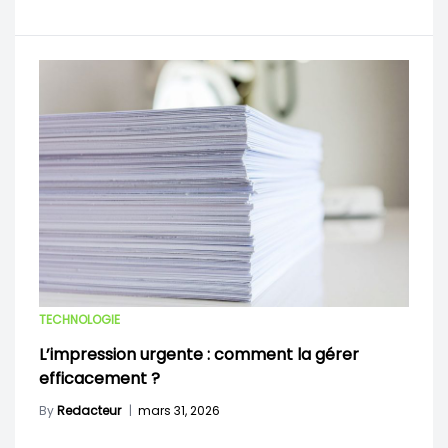
TECHNOLOGIE
L’impression urgente : comment la gérer
efficacement ?
By
Redacteur
|
mars 31, 2026