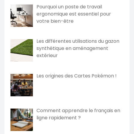
Pourquoi un poste de travail
ergonomique est essentiel pour
votre bien-être
Les différentes utilisations du gazon
synthétique en aménagement
extérieur
Les origines des Cartes Pokémon !
Comment apprendre le français en
ligne rapidement ?