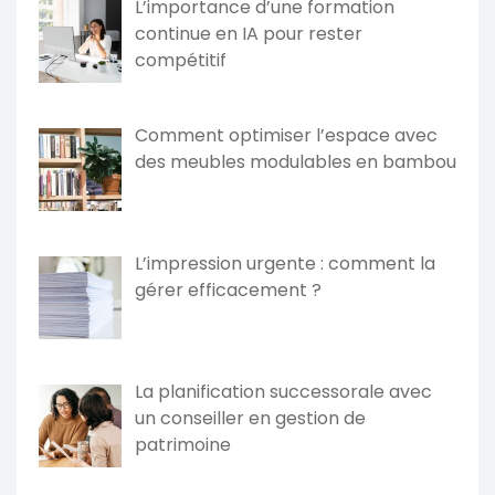
L’importance d’une formation
continue en IA pour rester
compétitif
Comment optimiser l’espace avec
des meubles modulables en bambou
L’impression urgente : comment la
gérer efficacement ?
La planification successorale avec
un conseiller en gestion de
patrimoine