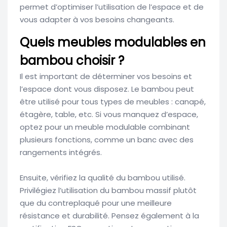
permet d’optimiser l’utilisation de l’espace et de
vous adapter à vos besoins changeants.
Quels meubles modulables en
bambou choisir ?
Il est important de déterminer vos besoins et
l’espace dont vous disposez. Le bambou peut
être utilisé pour tous types de meubles : canapé,
étagère, table, etc. Si vous manquez d’espace,
optez pour un meuble modulable combinant
plusieurs fonctions, comme un banc avec des
rangements intégrés.
Ensuite, vérifiez la qualité du bambou utilisé.
Privilégiez l’utilisation du bambou massif plutôt
que du contreplaqué pour une meilleure
résistance et durabilité. Pensez également à la