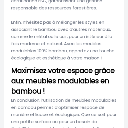
certification FSC, garantissant une gestion
responsable des ressources forestières.
Enfin, n’hésitez pas à mélanger les styles en
associant le bambou avec d’autres matériaux,
comme le métal ou le cuir, pour un intérieur à la
fois moderne et naturel. Avec les meubles
modulables 100% bambou, apportez une touche
écologique et esthétique à votre maison !
Maximisez votre espace grâce
aux meubles modulables en
bambou !
En conclusion, l’utilisation de meubles modulables
en bambou permet d’optimiser l’espace de
manière efficace et écologique. Que ce soit pour
une petite surface ou pour un besoin de