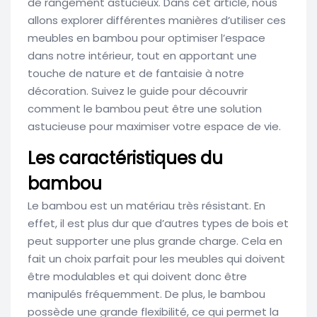
de rangement astucieux. Dans cet article, nous
allons explorer différentes manières d’utiliser ces
meubles en bambou pour optimiser l’espace
dans notre intérieur, tout en apportant une
touche de nature et de fantaisie à notre
décoration. Suivez le guide pour découvrir
comment le bambou peut être une solution
astucieuse pour maximiser votre espace de vie.
Les caractéristiques du
bambou
Le bambou est un matériau très résistant. En
effet, il est plus dur que d’autres types de bois et
peut supporter une plus grande charge. Cela en
fait un choix parfait pour les meubles qui doivent
être modulables et qui doivent donc être
manipulés fréquemment. De plus, le bambou
possède une grande flexibilité, ce qui permet la