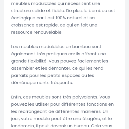
meubles modulables qui nécessitent une
structure solide et fiable. De plus, le bambou est
écologique car il est 100% naturel et sa
croissance est rapide, ce qui en fait une
ressource renouvelable.
Les meubles modulables en bambou sont
également très pratiques car ils offrent une
grande flexibilité. Vous pouvez facilement les
assembler et les démonter, ce qui les rend
parfaits pour les petits espaces ou les
déménagements fréquents.
Enfin, ces meubles sont très polyvalents. Vous
pouvez les utiliser pour différentes fonctions en
les réarrangeant de différentes manières. Un
jour, votre meuble peut être une étagère, et le
lendemain, il peut devenir un bureau. Cela vous