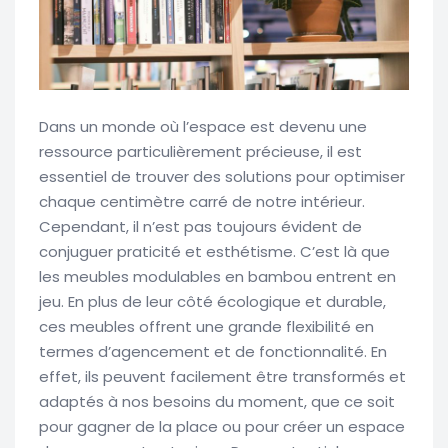
Dans un monde où l’espace est devenu une
ressource particulièrement précieuse, il est
essentiel de trouver des solutions pour optimiser
chaque centimètre carré de notre intérieur.
Cependant, il n’est pas toujours évident de
conjuguer praticité et esthétisme. C’est là que
les meubles modulables en bambou entrent en
jeu. En plus de leur côté écologique et durable,
ces meubles offrent une grande flexibilité en
termes d’agencement et de fonctionnalité. En
effet, ils peuvent facilement être transformés et
adaptés à nos besoins du moment, que ce soit
pour gagner de la place ou pour créer un espace