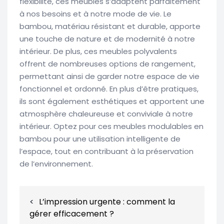
flexibilité, ces meubles s’adaptent parfaitement
à nos besoins et à notre mode de vie. Le
bambou, matériau résistant et durable, apporte
une touche de nature et de modernité à notre
intérieur. De plus, ces meubles polyvalents
offrent de nombreuses options de rangement,
permettant ainsi de garder notre espace de vie
fonctionnel et ordonné. En plus d’être pratiques,
ils sont également esthétiques et apportent une
atmosphère chaleureuse et conviviale à notre
intérieur. Optez pour ces meubles modulables en
bambou pour une utilisation intelligente de
l’espace, tout en contribuant à la préservation
de l’environnement.
Navigation
L’impression urgente : comment la
de
gérer efficacement ?
l’article