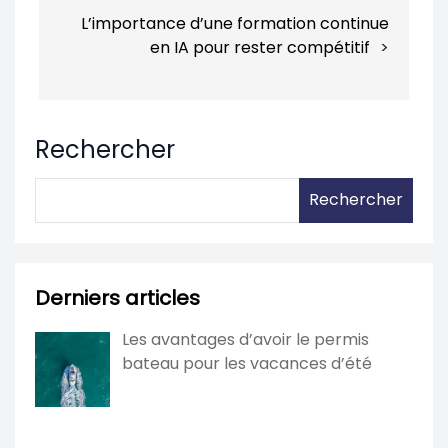
L’importance d’une formation continue
en IA pour rester compétitif
Rechercher
Rechercher
Derniers articles
Les avantages d’avoir le permis
bateau pour les vacances d’été