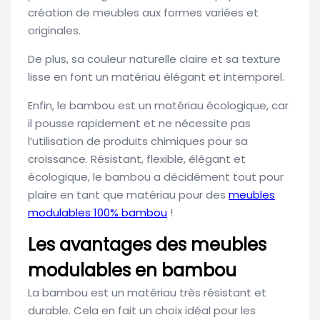
création de meubles aux formes variées et
originales.
De plus, sa couleur naturelle claire et sa texture
lisse en font un matériau élégant et intemporel.
Enfin, le bambou est un matériau écologique, car
il pousse rapidement et ne nécessite pas
l’utilisation de produits chimiques pour sa
croissance. Résistant, flexible, élégant et
écologique, le bambou a décidément tout pour
plaire en tant que matériau pour des
meubles
modulables 100% bambou
!
Les avantages des meubles
modulables en bambou
La bambou est un matériau très résistant et
durable. Cela en fait un choix idéal pour les