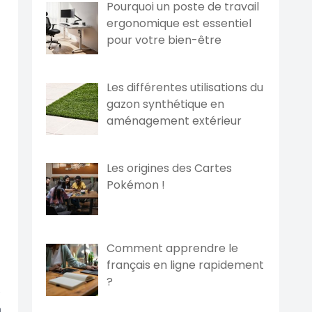
Pourquoi un poste de travail
ergonomique est essentiel
pour votre bien-être
Les différentes utilisations du
gazon synthétique en
aménagement extérieur
Les origines des Cartes
Pokémon !
Comment apprendre le
français en ligne rapidement
?
e
n