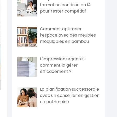
formation continue en IA
pour rester compétitif
Comment optimiser
l’espace avec des meubles
modulables en bambou
L’impression urgente :
comment la gérer
efficacement ?
La planification successorale
avec un conseiller en gestion
de patrimoine