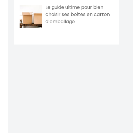
Le guide ultime pour bien
choisir ses boîtes en carton
d’emballage