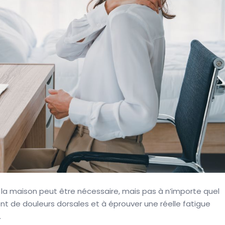
la maison peut être nécessaire, mais pas à n’importe quel
nt de douleurs dorsales et à éprouver une réelle fatigue
.