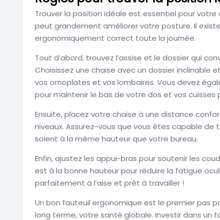
Trouver la position idéale est essentiel pour votre
peut grandement améliorer votre posture. Il existe
ergonomiquement correct toute la journée.
Tout d’abord, trouvez l’assise et le dossier qui con
Choisissez une chaise avec un dossier inclinable e
vos omoplates et vos lombaires. Vous devez égal
pour maintenir le bas de votre dos et vos cuisses p
Ensuite, placez votre chaise à une distance confor
niveaux. Assurez-vous que vous êtes capable de t
soient à la même hauteur que votre bureau.
Enfin, ajustez les appui-bras pour soutenir les co
est à la bonne hauteur pour réduire la fatigue ocu
parfaitement à l’aise et prêt à travailler !
Un bon fauteuil ergonomique est le premier pas po
long terme, votre santé globale. Investir dans un