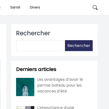
s
Santé
Divers
Rechercher
Rechercher
Derniers articles
Les avantages d’avoir le
permis bateau pour les
vacances d’été
L’importance d’une