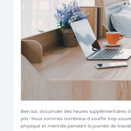
Bien sûr, accumuler des heures supplémentaires à 
prix ! Nous sommes nombreux à souffrir trop souve
physique et mentale pendant la journée de travail