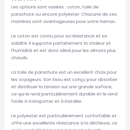
Les options sont variées : coton, toile de
parachute ou encore polyester. Chacune de ces
matières sont avantageuses pour votre hamac.
Le coton est connu pour sa résistance et sa
solidité. Il supporte parfaitement la chaleur et
l’humidité et est donc idéal pour les climats plus
chauds.
La toile de parachute est un excellent choix pour
les voyageurs. Son tissu est conçu pour absorber
et distribuer la tension sur une grande surface,
ce qui le rend particulièrement durable et le rend
facile à transporter et à installer.
Le polyester est particulièrement confortable et
offre une excellente résistance à la déchirure, ce