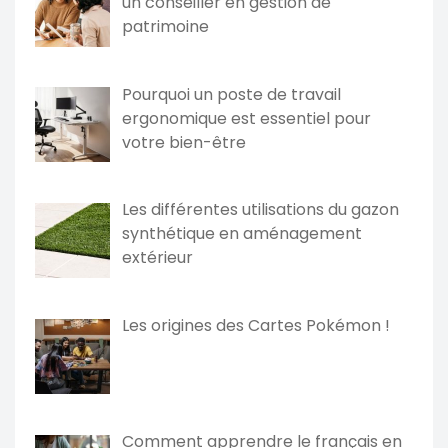
un conseiller en gestion de
patrimoine
Pourquoi un poste de travail
ergonomique est essentiel pour
votre bien-être
Les différentes utilisations du gazon
synthétique en aménagement
extérieur
Les origines des Cartes Pokémon !
Comment apprendre le français en