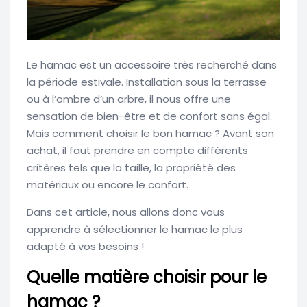
Le hamac est un accessoire très recherché dans
la période estivale. Installation sous la terrasse
ou à l’ombre d’un arbre, il nous offre une
sensation de bien-être et de confort sans égal.
Mais comment choisir le bon hamac ? Avant son
achat, il faut prendre en compte différents
critères tels que la taille, la propriété des
matériaux ou encore le confort.
Dans cet article, nous allons donc vous
apprendre à sélectionner le hamac le plus
adapté à vos besoins !
Quelle matière choisir pour le
hamac ?