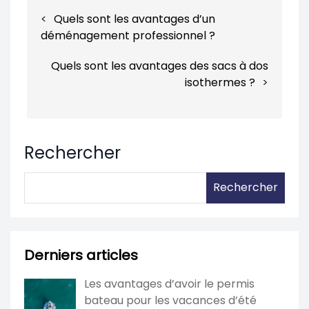
Navigation
Quels sont les avantages d’un
de
déménagement professionnel ?
l’article
Quels sont les avantages des sacs à dos
isothermes ?
Rechercher
Rechercher
Derniers articles
Les avantages d’avoir le permis
bateau pour les vacances d’été