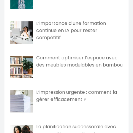
L’importance d’une formation
continue en IA pour rester
compétitif
Comment optimiser l’espace avec
des meubles modulables en bambou
L’impression urgente : comment la
gérer efficacement ?
La planification successorale avec