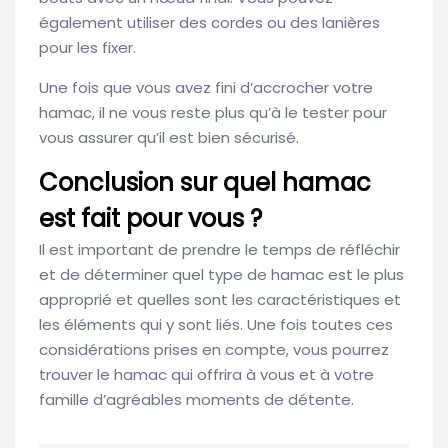
également utiliser des cordes ou des lanières
pour les fixer.
Une fois que vous avez fini d’accrocher votre
hamac, il ne vous reste plus qu’à le tester pour
vous assurer qu’il est bien sécurisé.
Conclusion sur quel hamac
est fait pour vous ?
Il est important de prendre le temps de réfléchir
et de déterminer quel type de hamac est le plus
approprié et quelles sont les caractéristiques et
les éléments qui y sont liés. Une fois toutes ces
considérations prises en compte, vous pourrez
trouver le hamac qui offrira à vous et à votre
famille d’agréables moments de détente.